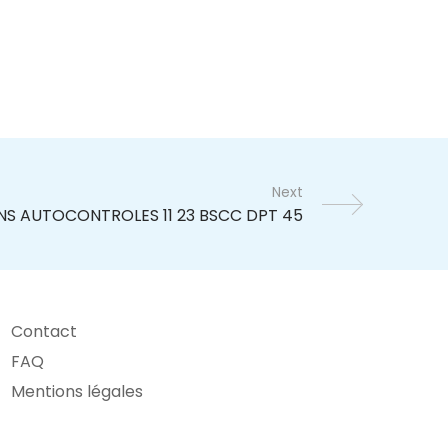
Next
Contact
FAQ
Mentions légales