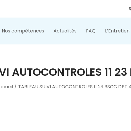
Nos compétences
Actualités
FAQ
L’Entretien
VI AUTOCONTROLES 11 23
ccueil
/
TABLEAU SUIVI AUTOCONTROLES 11 23 BSCC DPT 