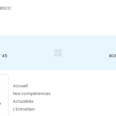
 BSCC
Accueil
Nos compétences
Actualités
n
L’Entretien