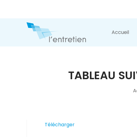
Accueil
TABLEAU SUI
A
Télécharger