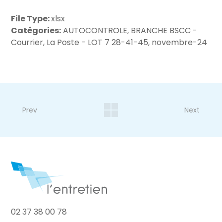
File Type:
xlsx
Catégories:
AUTOCONTROLE, BRANCHE BSCC -
Courrier, La Poste - LOT 7 28-41-45, novembre-24
Prev
Next
02 37 38 00 78