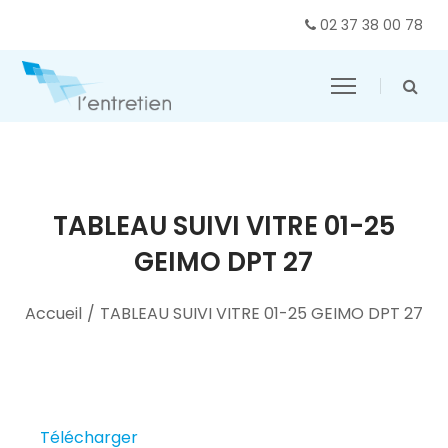
02 37 38 00 78
TABLEAU SUIVI VITRE 01-25
GEIMO DPT 27
Accueil
/
TABLEAU SUIVI VITRE 01-25 GEIMO DPT 27
Télécharger