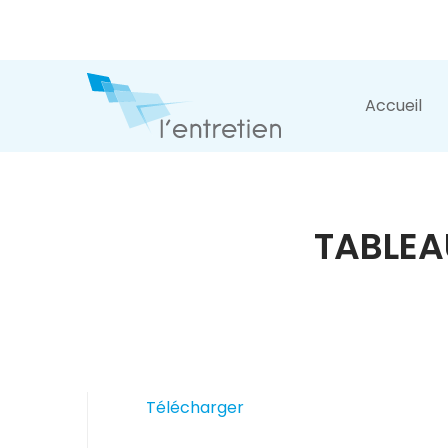
Accueil
TABLEA
Télécharger