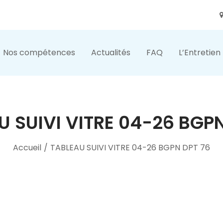
Nos compétences
Actualités
FAQ
L’Entretien
U SUIVI VITRE 04-26 BGPN
Accueil
/
TABLEAU SUIVI VITRE 04-26 BGPN DPT 76