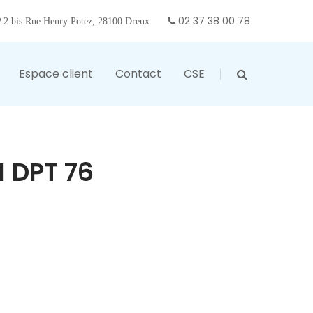
02 37 38 00 78
2 bis Rue Henry Potez, 28100 Dreux
Espace client
Contact
CSE
 DPT 76