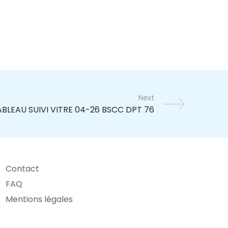
Next
Contact
FAQ
Mentions légales