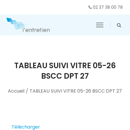
02 37 38 00 78
TABLEAU SUIVI VITRE 05-26
BSCC DPT 27
Accueil
/
TABLEAU SUIVI VITRE 05-26 BSCC DPT 27
Télécharger