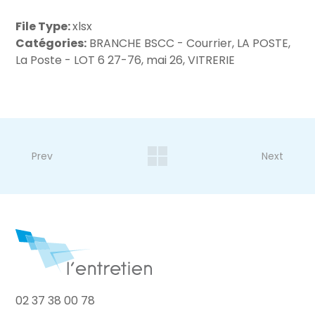
File Type:
xlsx
Catégories:
BRANCHE BSCC - Courrier, LA POSTE,
La Poste - LOT 6 27-76, mai 26, VITRERIE
Prev
Next
02 37 38 00 78