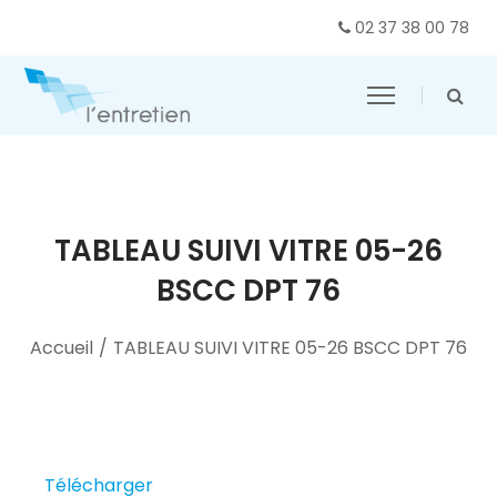
02 37 38 00 78
TABLEAU SUIVI VITRE 05-26
BSCC DPT 76
Accueil
/
TABLEAU SUIVI VITRE 05-26 BSCC DPT 76
Télécharger