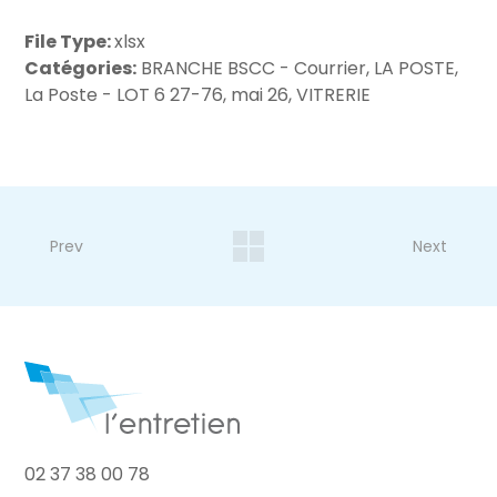
File Type:
xlsx
Catégories:
BRANCHE BSCC - Courrier, LA POSTE,
La Poste - LOT 6 27-76, mai 26, VITRERIE
Prev
Next
02 37 38 00 78