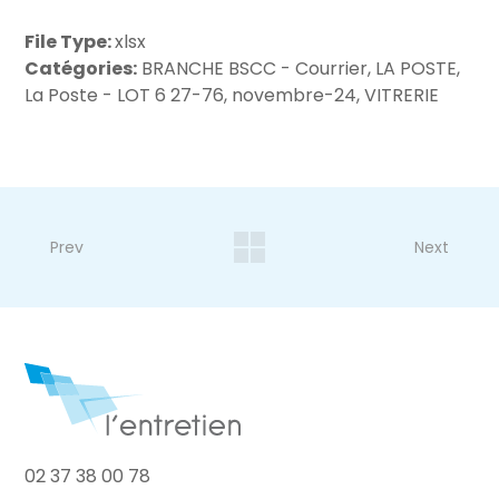
File Type:
xlsx
Catégories:
BRANCHE BSCC - Courrier, LA POSTE,
La Poste - LOT 6 27-76, novembre-24, VITRERIE
Prev
Next
02 37 38 00 78