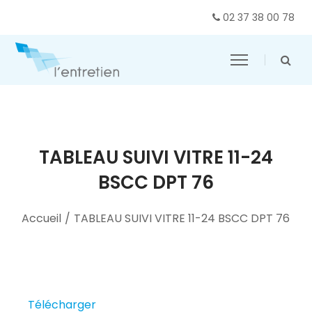
02 37 38 00 78
TABLEAU SUIVI VITRE 11-24
BSCC DPT 76
Accueil
/
TABLEAU SUIVI VITRE 11-24 BSCC DPT 76
Télécharger