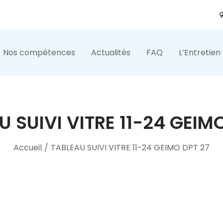
Nos compétences
Actualités
FAQ
L’Entretien
 SUIVI VITRE 11-24 GEIM
Accueil
/
TABLEAU SUIVI VITRE 11-24 GEIMO DPT 27