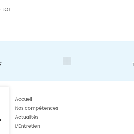
- LOT
Accueil
Nos compétences
Actualités
n
L’Entretien