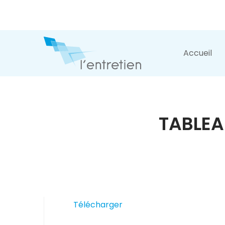
Accueil
TABLEAU
Télécharger