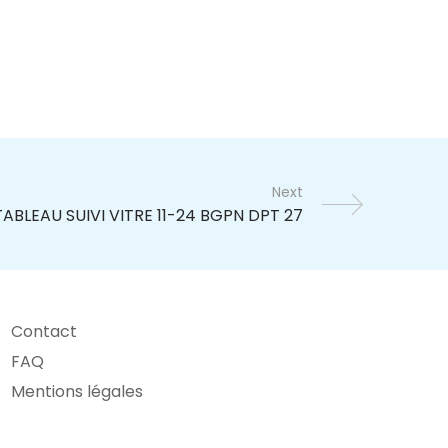
Next
Contact
FAQ
Mentions légales