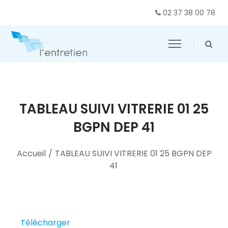
02 37 38 00 78
TABLEAU SUIVI VITRERIE 01 25
BGPN DEP 41
Accueil
/
TABLEAU SUIVI VITRERIE 01 25 BGPN DEP
41
Télécharger