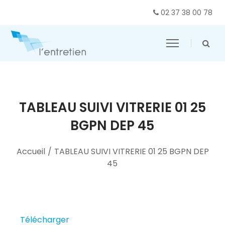
02 37 38 00 78
TABLEAU SUIVI VITRERIE 01 25
BGPN DEP 45
Accueil
/
TABLEAU SUIVI VITRERIE 01 25 BGPN DEP
45
Télécharger