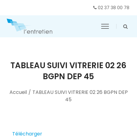
02 37 38 00 78
TABLEAU SUIVI VITRERIE 02 26
BGPN DEP 45
Accueil
/
TABLEAU SUIVI VITRERIE 02 26 BGPN DEP
45
Télécharger