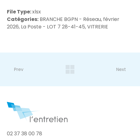
File Type:
xlsx
Catégories:
BRANCHE BGPN - Réseau, février
2026, La Poste - LOT 7 28-41-45, VITRERIE
Prev
Next
02 37 38 00 78