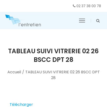
02 37 38 00 78
TABLEAU SUIVI VITRERIE 02 26
BSCC DPT 28
Accueil
/
TABLEAU SUIVI VITRERIE 02 26 BSCC DPT
28
Télécharger