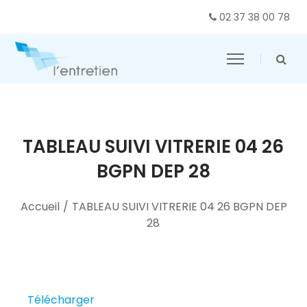
02 37 38 00 78
TABLEAU SUIVI VITRERIE 04 26
BGPN DEP 28
Accueil
/
TABLEAU SUIVI VITRERIE 04 26 BGPN DEP
28
Télécharger