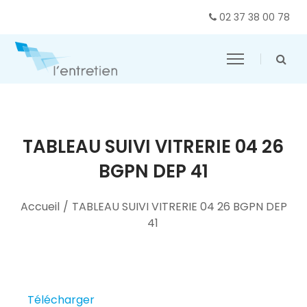
02 37 38 00 78
TABLEAU SUIVI VITRERIE 04 26
BGPN DEP 41
Accueil
/
TABLEAU SUIVI VITRERIE 04 26 BGPN DEP
41
Télécharger