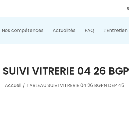
Nos compétences
Actualités
FAQ
L’Entretien
SUIVI VITRERIE 04 26 BG
Accueil
/
TABLEAU SUIVI VITRERIE 04 26 BGPN DEP 45