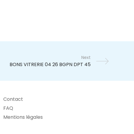
Next
Contact
FAQ
Mentions légales