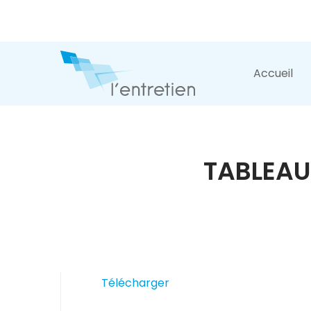
Accueil
TABLEAU 
Télécharger