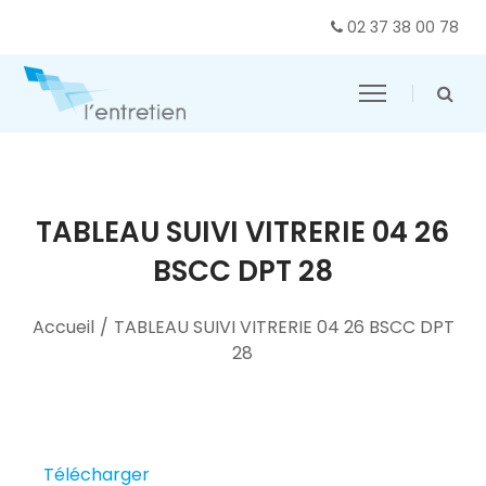
02 37 38 00 78
TABLEAU SUIVI VITRERIE 04 26
BSCC DPT 28
Accueil
/
TABLEAU SUIVI VITRERIE 04 26 BSCC DPT
28
Télécharger