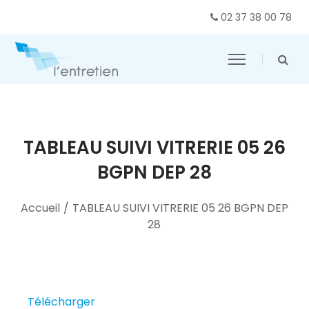
02 37 38 00 78
TABLEAU SUIVI VITRERIE 05 26
BGPN DEP 28
Accueil
/
TABLEAU SUIVI VITRERIE 05 26 BGPN DEP
28
Télécharger