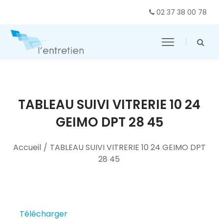
02 37 38 00 78
TABLEAU SUIVI VITRERIE 10 24
GEIMO DPT 28 45
Accueil
/
TABLEAU SUIVI VITRERIE 10 24 GEIMO DPT
28 45
Télécharger