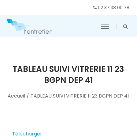
02 37 38 00 78
TABLEAU SUIVI VITRERIE 11 23
BGPN DEP 41
Accueil
/
TABLEAU SUIVI VITRERIE 11 23 BGPN DEP 41
Télécharger