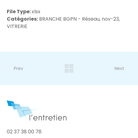
File Type:
xlsx
Catégories:
BRANCHE BGPN - Réseau, nov-23,
VITRERIE
Prev
Next
02 37 38 00 78