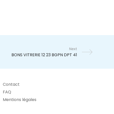
Next
Contact
FAQ
Mentions légales