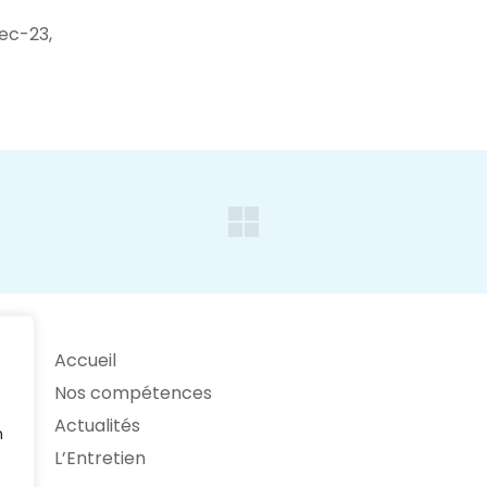
ec-23,
Accueil
Nos compétences
Actualités
n
L’Entretien