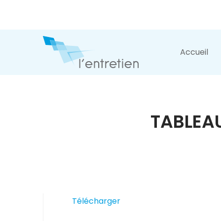
Accueil
TABLEAU
Télécharger