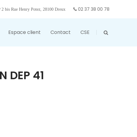
02 37 38 00 78
2 bis Rue Henry Potez, 28100 Dreux
Espace client
Contact
CSE
N DEP 41