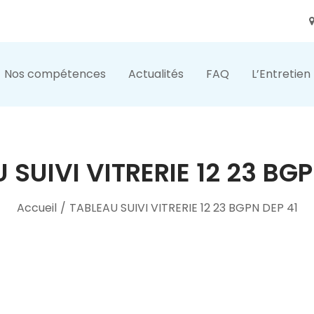
Nos compétences
Actualités
FAQ
L’Entretien
 SUIVI VITRERIE 12 23 BGP
Accueil
/
TABLEAU SUIVI VITRERIE 12 23 BGPN DEP 41