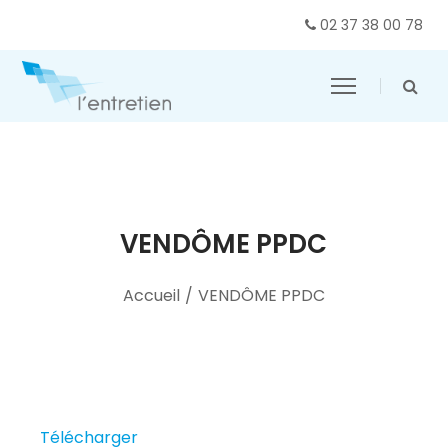
02 37 38 00 78
VENDÔME PPDC
Accueil
/
VENDÔME PPDC
Télécharger