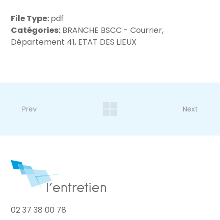
File Type:
pdf
Catégories:
BRANCHE BSCC - Courrier,
Département 41, ETAT DES LIEUX
Prev
Next
02 37 38 00 78