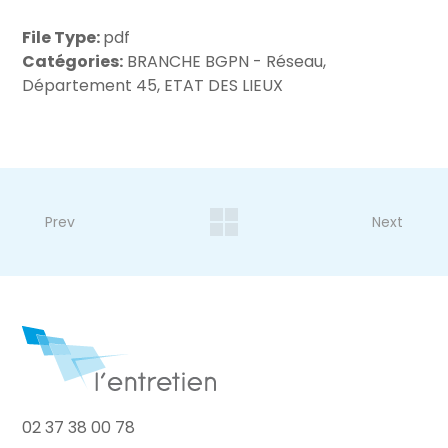
File Type:
pdf
Catégories:
BRANCHE BGPN - Réseau,
Département 45, ETAT DES LIEUX
Prev
Next
02 37 38 00 78