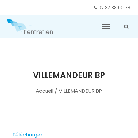
02 37 38 00 78
VILLEMANDEUR BP
Accueil
/
VILLEMANDEUR BP
Télécharger