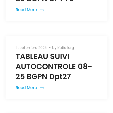
Read More
1 septembre 2025
by
Katia Ierg
TABLEAU SUIVI
AUTOCONTROLE 08-
25 BGPN Dpt27
Read More