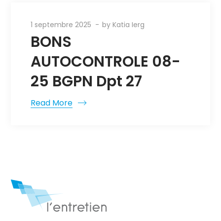
1 septembre 2025
by
Katia Ierg
BONS
AUTOCONTROLE 08-
25 BGPN Dpt 27
Read More