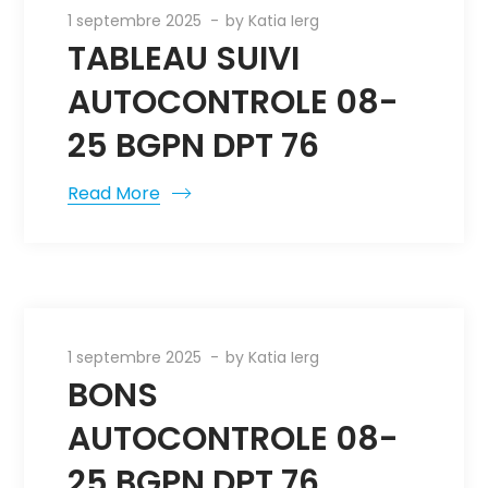
1 septembre 2025
by
Katia Ierg
TABLEAU SUIVI
AUTOCONTROLE 08-
25 BGPN DPT 76
Read More
1 septembre 2025
by
Katia Ierg
BONS
AUTOCONTROLE 08-
25 BGPN DPT 76