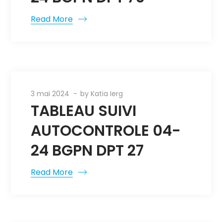
Read More
3 mai 2024
by
Katia Ierg
TABLEAU SUIVI
AUTOCONTROLE 04-
24 BGPN DPT 27
Read More