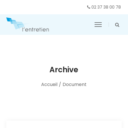
02 37 38 00 78
Archive
Accueil
/
Document