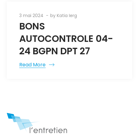
3 mai 2024
by
Katia Ierg
BONS
AUTOCONTROLE 04-
24 BGPN DPT 27
Read More