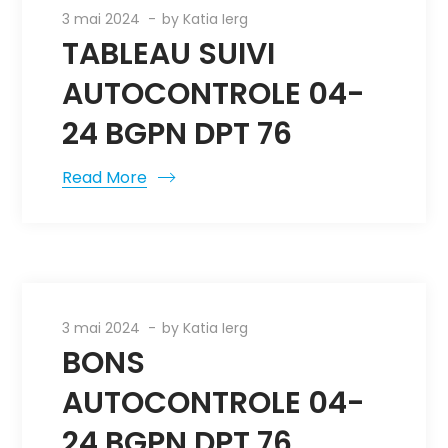
3 mai 2024
by
Katia Ierg
TABLEAU SUIVI
AUTOCONTROLE 04-
24 BGPN DPT 76
Read More
3 mai 2024
by
Katia Ierg
BONS
AUTOCONTROLE 04-
24 BGPN DPT 76