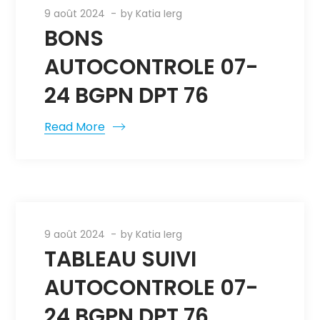
9 août 2024
by
Katia Ierg
BONS
AUTOCONTROLE 07-
24 BGPN DPT 76
Read More
9 août 2024
by
Katia Ierg
TABLEAU SUIVI
AUTOCONTROLE 07-
24 BGPN DPT 76