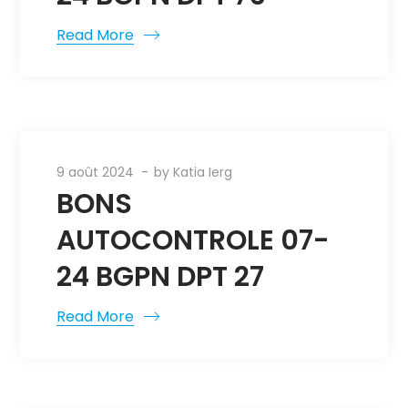
Read More
9 août 2024
by
Katia Ierg
BONS
AUTOCONTROLE 07-
24 BGPN DPT 27
Read More