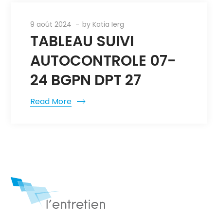
9 août 2024
by
Katia Ierg
TABLEAU SUIVI
AUTOCONTROLE 07-
24 BGPN DPT 27
Read More