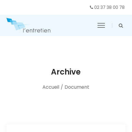
02 37 38 00 78
Archive
Accueil
/
Document