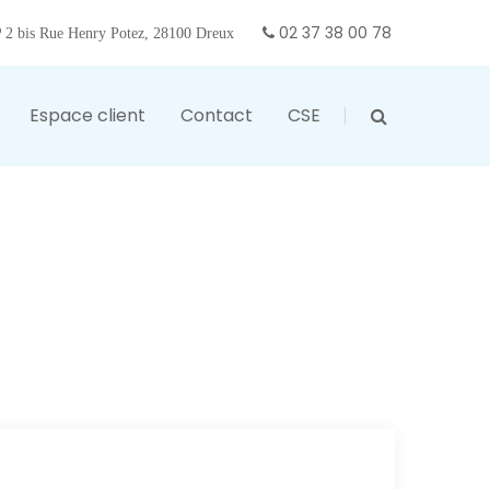
02 37 38 00 78
2 bis Rue Henry Potez, 28100 Dreux
Espace client
Contact
CSE