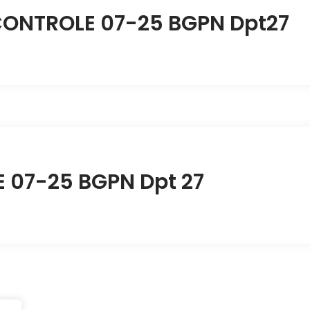
CONTROLE 07-25 BGPN Dpt27
07-25 BGPN Dpt 27