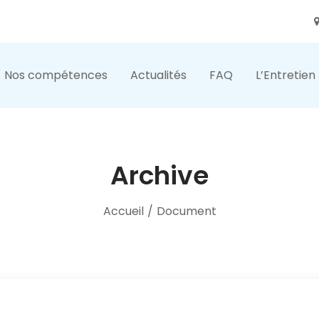
Nos compétences
Actualités
FAQ
L’Entretien
Archive
Accueil
/
Document