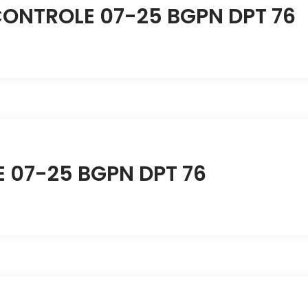
CONTROLE 07-25 BGPN DPT 76
07-25 BGPN DPT 76