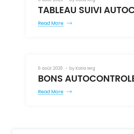
TABLEAU SUIVI AUTO
Read More
6 août 2025
by
Katia Ierg
BONS AUTOCONTROLE 
Read More