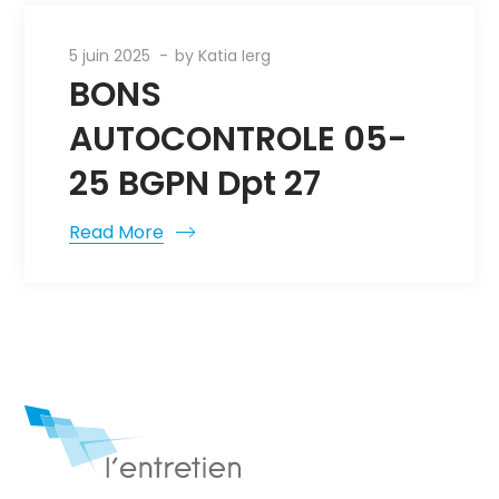
5 juin 2025
by
Katia Ierg
BONS
AUTOCONTROLE 05-
25 BGPN Dpt 27
Read More