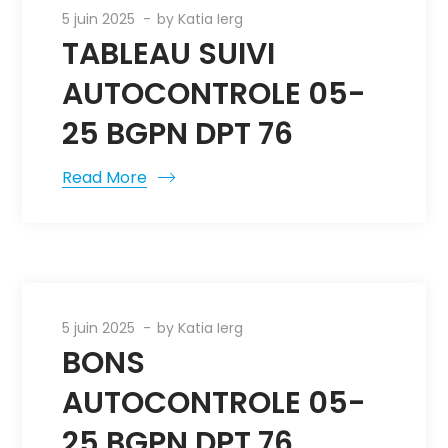
5 juin 2025
by
Katia Ierg
TABLEAU SUIVI
AUTOCONTROLE 05-
25 BGPN DPT 76
Read More
5 juin 2025
by
Katia Ierg
BONS
AUTOCONTROLE 05-
25 BGPN DPT 76