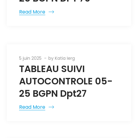
Read More
5 juin 2025
by
Katia Ierg
TABLEAU SUIVI
AUTOCONTROLE 05-
25 BGPN Dpt27
Read More