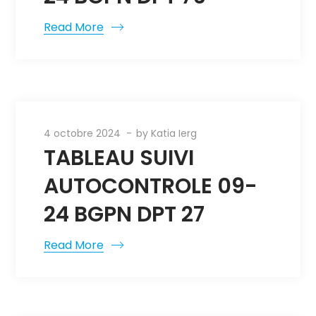
Read More
4 octobre 2024
by
Katia Ierg
TABLEAU SUIVI
AUTOCONTROLE 09-
24 BGPN DPT 27
Read More