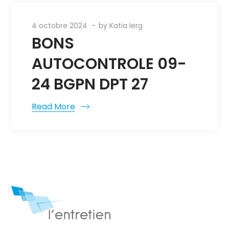
4 octobre 2024
by
Katia Ierg
BONS
AUTOCONTROLE 09-
24 BGPN DPT 27
Read More