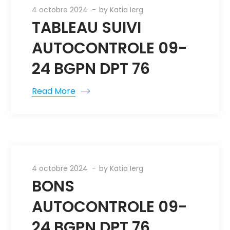
4 octobre 2024
by
Katia Ierg
TABLEAU SUIVI
AUTOCONTROLE 09-
24 BGPN DPT 76
Read More
4 octobre 2024
by
Katia Ierg
BONS
AUTOCONTROLE 09-
24 BGPN DPT 76