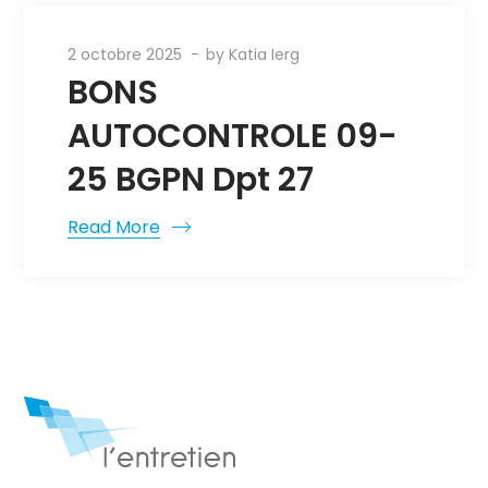
2 octobre 2025
by
Katia Ierg
BONS
AUTOCONTROLE 09-
25 BGPN Dpt 27
Read More