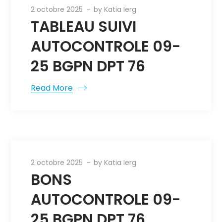
2 octobre 2025
by
Katia Ierg
TABLEAU SUIVI
AUTOCONTROLE 09-
25 BGPN DPT 76
Read More
2 octobre 2025
by
Katia Ierg
BONS
AUTOCONTROLE 09-
25 BGPN DPT 76