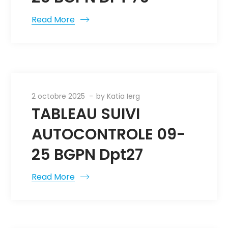
Read More
2 octobre 2025
by
Katia Ierg
TABLEAU SUIVI
AUTOCONTROLE 09-
25 BGPN Dpt27
Read More