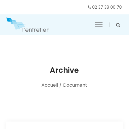
02 37 38 00 78
Archive
Accueil
/
Document