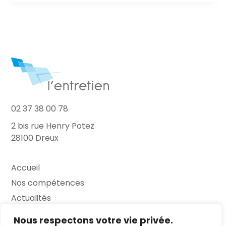
02 37 38 00 78
2 bis rue Henry Potez
28100 Dreux
Accueil
Nos compétences
Actualités
L’Entretien
Nous respectons votre vie privée.