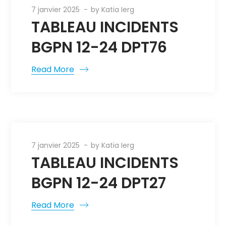
7 janvier 2025
by
Katia Ierg
TABLEAU INCIDENTS
BGPN 12-24 DPT76
Read More
7 janvier 2025
by
Katia Ierg
TABLEAU INCIDENTS
BGPN 12-24 DPT27
Read More