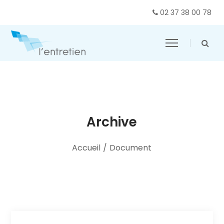
02 37 38 00 78
Archive
Accueil
/
Document