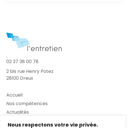
02 37 38 00 78
2 bis rue Henry Potez
28100 Dreux
Accueil
Nos compétences
Actualités
L’Entretien
Nous respectons votre vie privée.