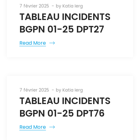
7 février 2025
by
Katia Ierg
TABLEAU INCIDENTS
BGPN 01-25 DPT27
Read More
7 février 2025
by
Katia Ierg
TABLEAU INCIDENTS
BGPN 01-25 DPT76
Read More