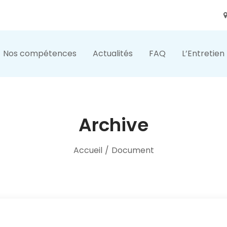
Nos compétences
Actualités
FAQ
L’Entretien
Archive
Accueil
/
Document