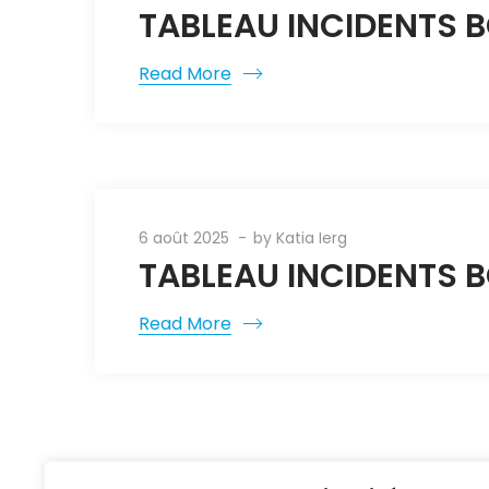
TABLEAU INCIDENTS 
Read More
6 août 2025
by
Katia Ierg
TABLEAU INCIDENTS 
Read More