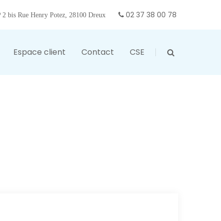
02 37 38 00 78
2 bis Rue Henry Potez, 28100 Dreux
Espace client
Contact
CSE