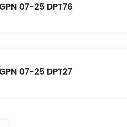
BGPN 07-25 DPT76
BGPN 07-25 DPT27