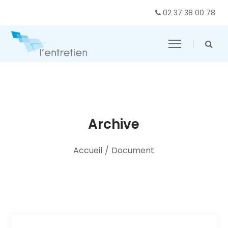
02 37 38 00 78
Archive
Accueil
/
Document