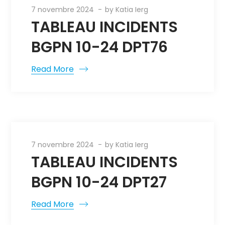
7 novembre 2024
by
Katia Ierg
TABLEAU INCIDENTS
BGPN 10-24 DPT76
Read More
7 novembre 2024
by
Katia Ierg
TABLEAU INCIDENTS
BGPN 10-24 DPT27
Read More