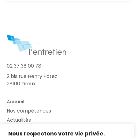
02 37 38 00 78
2 bis rue Henry Potez
28100 Dreux
Accueil
Nos compétences
Actualités
L’Entretien
Nous respectons votre vie privée.