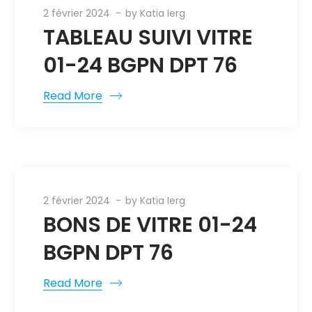
2 février 2024
by
Katia Ierg
TABLEAU SUIVI VITRE
01-24 BGPN DPT 76
Read More
2 février 2024
by
Katia Ierg
BONS DE VITRE 01-24
BGPN DPT 76
Read More