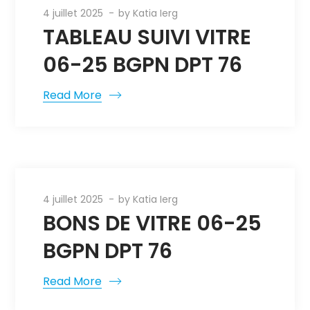
4 juillet 2025
by
Katia Ierg
TABLEAU SUIVI VITRE
06-25 BGPN DPT 76
Read More
4 juillet 2025
by
Katia Ierg
BONS DE VITRE 06-25
BGPN DPT 76
Read More