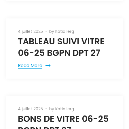
4 juillet 2025
by
Katia Ierg
TABLEAU SUIVI VITRE
06-25 BGPN DPT 27
Read More
4 juillet 2025
by
Katia Ierg
BONS DE VITRE 06-25