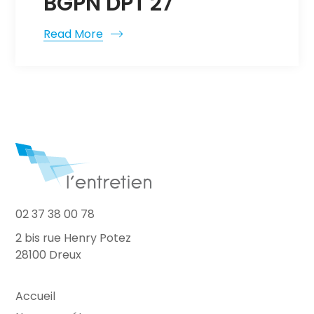
BGPN DPT 27
Read More
02 37 38 00 78
2 bis rue Henry Potez
28100 Dreux
Accueil