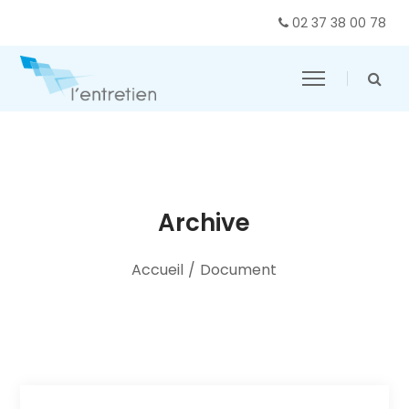
02 37 38 00 78
Archive
Accueil
/
Document