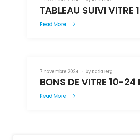
TABLEAU SUIVI VITRE 
Read More
7 novembre 2024
by
Katia Ierg
BONS DE VITRE 10-24
Read More