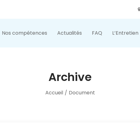
Nos compétences
Actualités
FAQ
L’Entretien
Archive
Accueil
/
Document