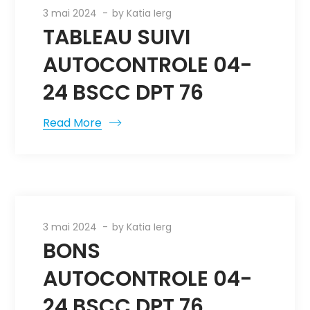
3 mai 2024
by
Katia Ierg
TABLEAU SUIVI
AUTOCONTROLE 04-
24 BSCC DPT 76
Read More
3 mai 2024
by
Katia Ierg
BONS
AUTOCONTROLE 04-
24 BSCC DPT 76