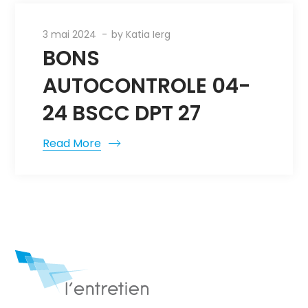
3 mai 2024
by
Katia Ierg
BONS
AUTOCONTROLE 04-
24 BSCC DPT 27
Read More