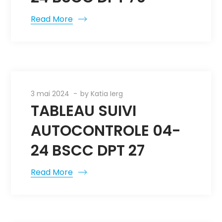
Read More
3 mai 2024
by
Katia Ierg
TABLEAU SUIVI
AUTOCONTROLE 04-
24 BSCC DPT 27
Read More