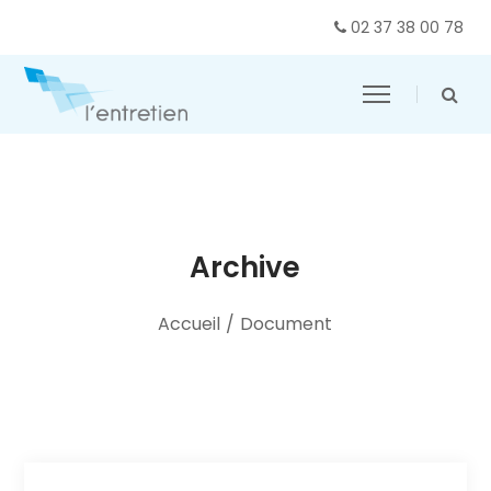
02 37 38 00 78
Archive
Accueil
/
Document