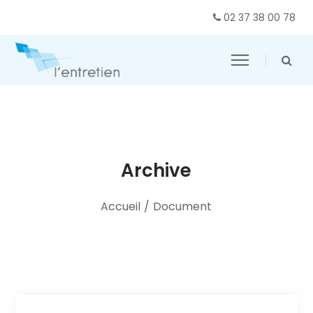
02 37 38 00 78
Archive
Accueil
/
Document