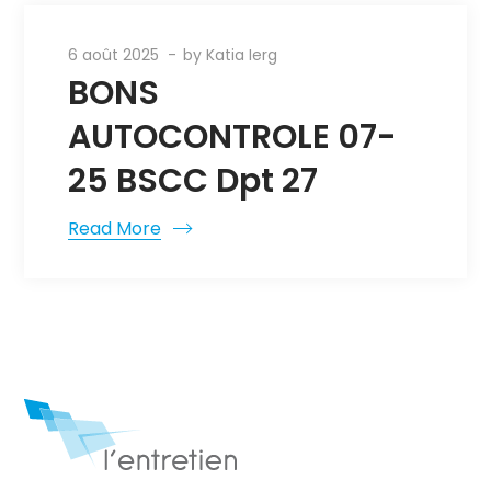
6 août 2025
by
Katia Ierg
BONS
AUTOCONTROLE 07-
25 BSCC Dpt 27
Read More