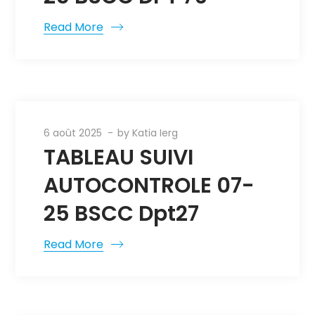
Read More
6 août 2025
by
Katia Ierg
TABLEAU SUIVI
AUTOCONTROLE 07-
25 BSCC Dpt27
Read More