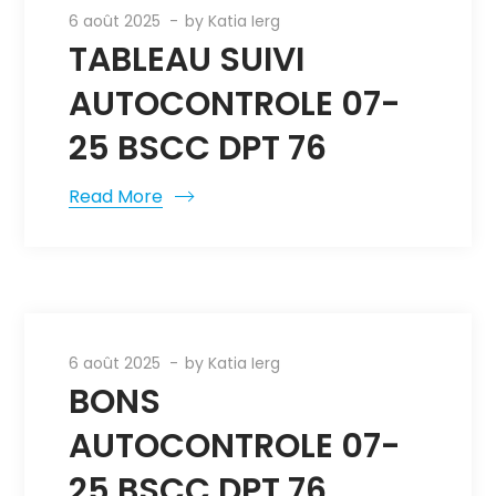
6 août 2025
by
Katia Ierg
TABLEAU SUIVI
AUTOCONTROLE 07-
25 BSCC DPT 76
Read More
6 août 2025
by
Katia Ierg
BONS
AUTOCONTROLE 07-
25 BSCC DPT 76