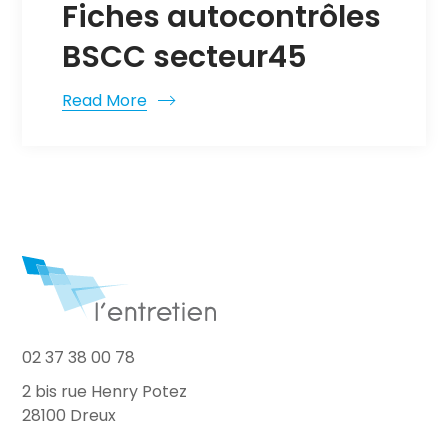
Fiches autocontrôles
BSCC secteur45
Read More
02 37 38 00 78
2 bis rue Henry Potez
28100 Dreux