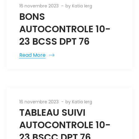
16 novembre 2023
by
Katia Ierg
BONS
AUTOCONTROLE 10-
23 BCSS DPT 76
Read More
16 novembre 2023
by
Katia Ierg
TABLEAU SUIVI
AUTOCONTROLE 10-
23 BSCC DPT 76