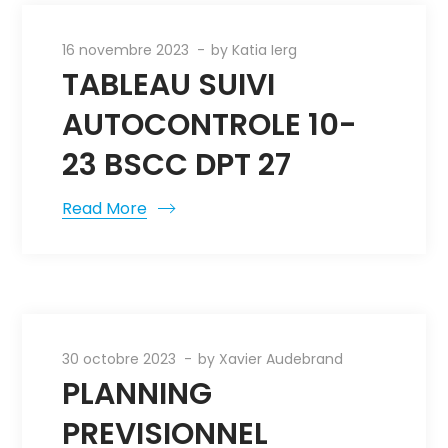
16 novembre 2023
by
Katia Ierg
TABLEAU SUIVI
AUTOCONTROLE 10-
23 BSCC DPT 27
Read More
30 octobre 2023
by
Xavier Audebrand
PLANNING
PREVISIONNEL