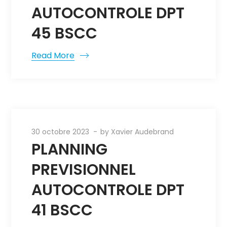
AUTOCONTROLE DPT
45 BSCC
Read More
30 octobre 2023
by
Xavier Audebrand
PLANNING
PREVISIONNEL
AUTOCONTROLE DPT
41 BSCC