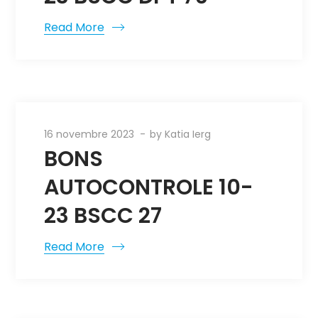
Read More
16 novembre 2023
by
Katia Ierg
BONS
AUTOCONTROLE 10-
23 BSCC 27
Read More