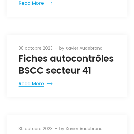
Read More
30 octobre 2023
by
Xavier Audebrand
Fiches autocontrôles
BSCC secteur 41
Read More
30 octobre 2023
by
Xavier Audebrand