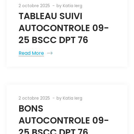
2 octobre 2025
by
Katia Ierg
TABLEAU SUIVI
AUTOCONTROLE 09-
25 BSCC DPT 76
Read More
2 octobre 2025
by
Katia Ierg
BONS
AUTOCONTROLE 09-
25 BSCC DPT 76