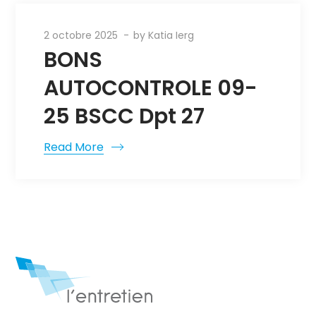
2 octobre 2025
by
Katia Ierg
BONS
AUTOCONTROLE 09-
25 BSCC Dpt 27
Read More