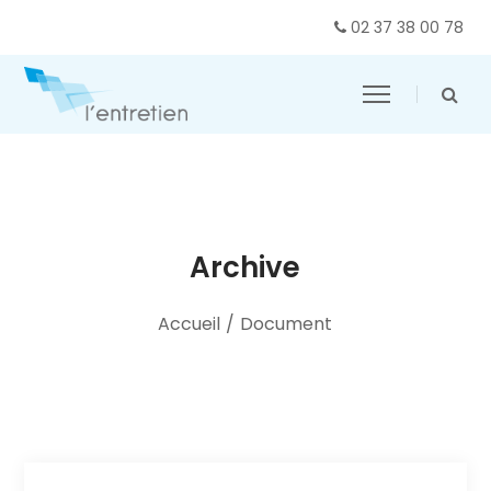
02 37 38 00 78
Archive
Accueil
/
Document