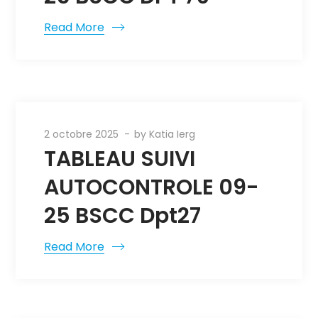
Read More
2 octobre 2025
by
Katia Ierg
TABLEAU SUIVI
AUTOCONTROLE 09-
25 BSCC Dpt27
Read More