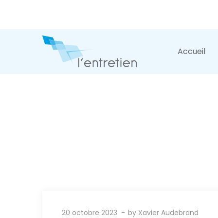
Accueil
20 octobre 2023
by
Xavier Audebrand