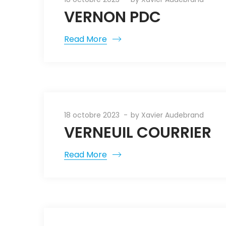
VERNON PDC
Read More
18 octobre 2023
by
Xavier Audebrand
VERNEUIL COURRIER
Read More