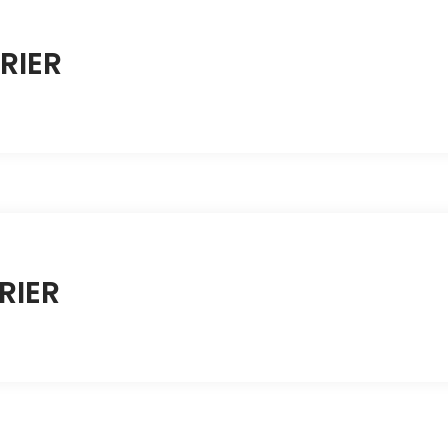
RIER
RIER