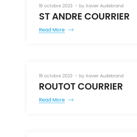
18 octobre 2023
by
Xavier Audebrand
ST ANDRE COURRIER
Read More
18 octobre 2023
by
Xavier Audebrand
ROUTOT COURRIER
Read More