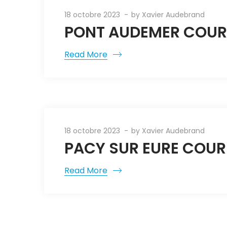
18 octobre 2023
by
Xavier Audebrand
PONT AUDEMER COUR
Read More
18 octobre 2023
by
Xavier Audebrand
PACY SUR EURE COUR
Read More