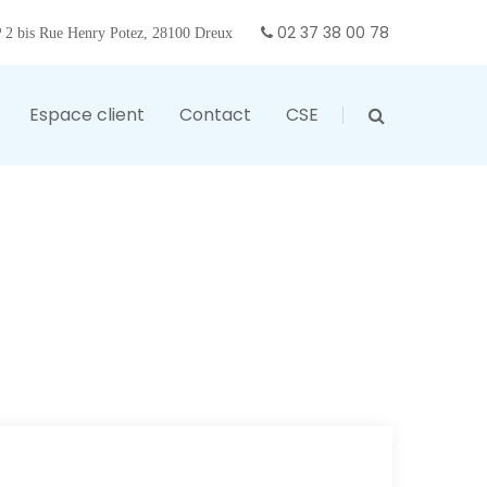
02 37 38 00 78
2 bis Rue Henry Potez, 28100 Dreux
Espace client
Contact
CSE