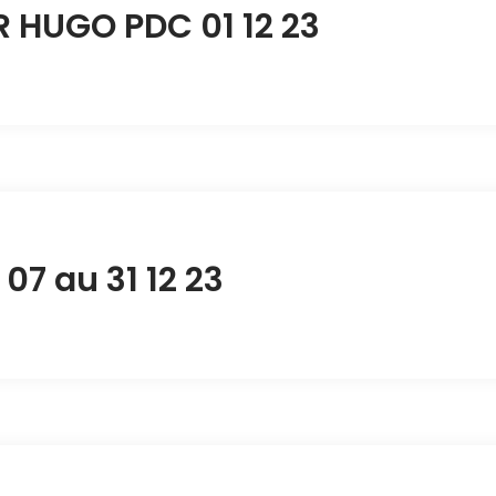
HUGO PDC 01 12 23
7 au 31 12 23