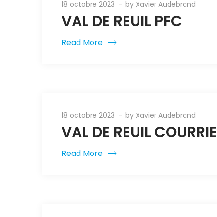
18 octobre 2023
by
Xavier Audebrand
VAL DE REUIL PFC
Read More
18 octobre 2023
by
Xavier Audebrand
VAL DE REUIL COURRI
Read More