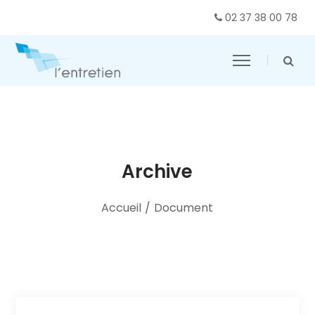
02 37 38 00 78
Archive
Accueil
/
Document