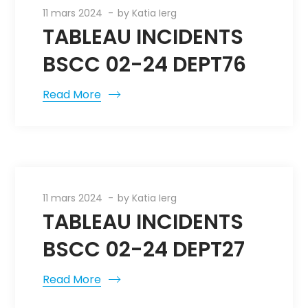
11 mars 2024
by
Katia Ierg
TABLEAU INCIDENTS
BSCC 02-24 DEPT76
Read More
11 mars 2024
by
Katia Ierg
TABLEAU INCIDENTS
BSCC 02-24 DEPT27
Read More