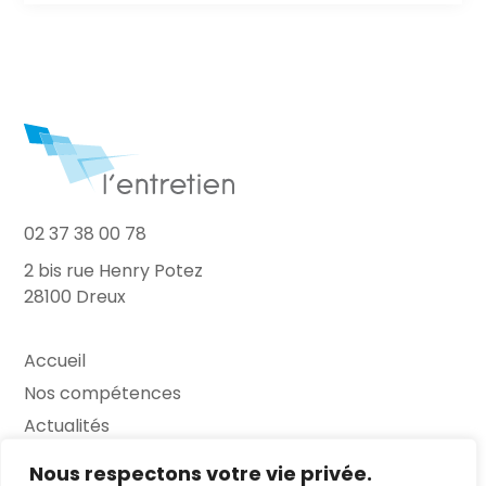
02 37 38 00 78
2 bis rue Henry Potez
28100 Dreux
Accueil
Nos compétences
Actualités
L’Entretien
Nous respectons votre vie privée.