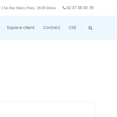
02 37 38 00 78
2 bis Rue Henry Potez, 28100 Dreux
Espace client
Contact
CSE