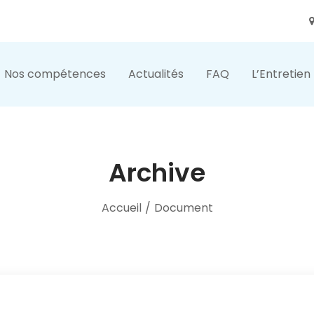
Nos compétences
Actualités
FAQ
L’Entretien
Archive
Accueil
/
Document