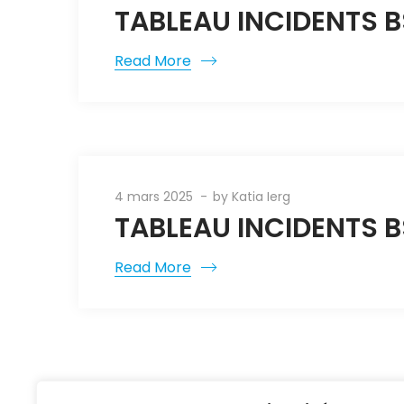
TABLEAU INCIDENTS 
Read More
4 mars 2025
by
Katia Ierg
TABLEAU INCIDENTS 
Read More