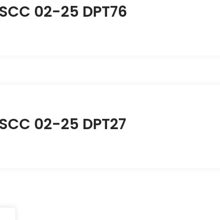
BSCC 02-25 DPT76
BSCC 02-25 DPT27