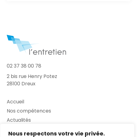
02 37 38 00 78
2 bis rue Henry Potez
28100 Dreux
Accueil
Nos compétences
Actualités
L’Entretien
Nous respectons votre vie privée.