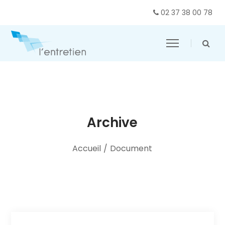
02 37 38 00 78
Archive
Accueil
/
Document