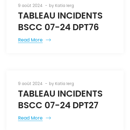
9 août 2024
by
Katia Ierg
TABLEAU INCIDENTS
BSCC 07-24 DPT76
Read More
9 août 2024
by
Katia Ierg
TABLEAU INCIDENTS
BSCC 07-24 DPT27
Read More