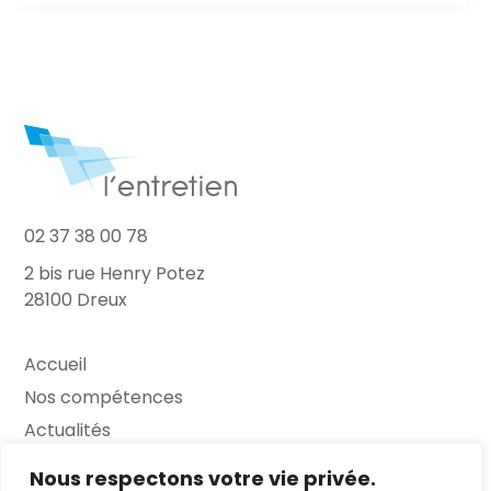
02 37 38 00 78
2 bis rue Henry Potez
28100 Dreux
Accueil
Nos compétences
Actualités
L’Entretien
Nous respectons votre vie privée.