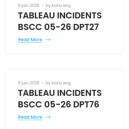
9 juin 2026
by
Katia Ierg
TABLEAU INCIDENTS
BSCC 05-26 DPT27
Read More
9 juin 2026
by
Katia Ierg
TABLEAU INCIDENTS
BSCC 05-26 DPT76
Read More