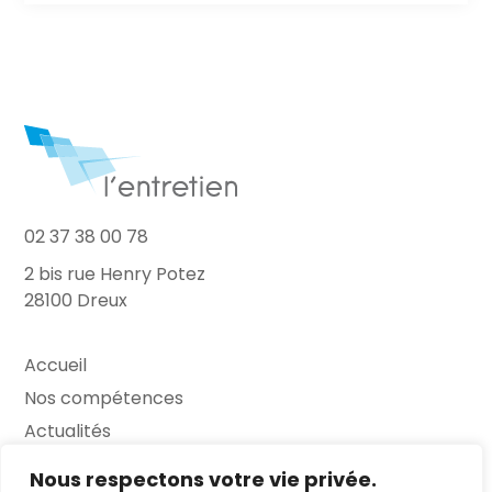
02 37 38 00 78
2 bis rue Henry Potez
28100 Dreux
Accueil
Nos compétences
Actualités
L’Entretien
Nous respectons votre vie privée.