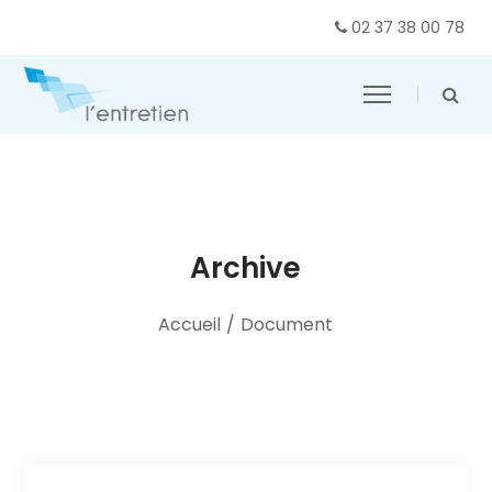
02 37 38 00 78
Archive
Accueil
/
Document