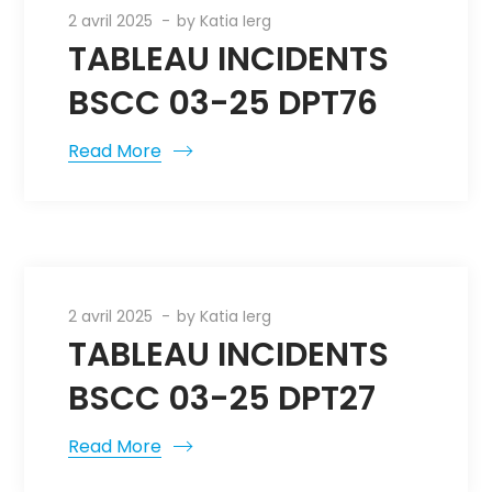
2 avril 2025
by
Katia Ierg
TABLEAU INCIDENTS
BSCC 03-25 DPT76
Read More
2 avril 2025
by
Katia Ierg
TABLEAU INCIDENTS
BSCC 03-25 DPT27
Read More