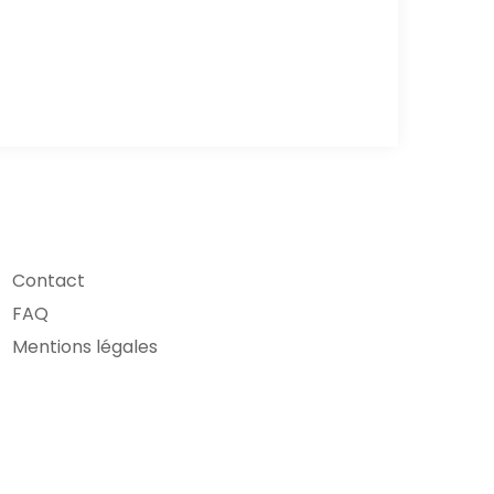
Contact
FAQ
Mentions légales