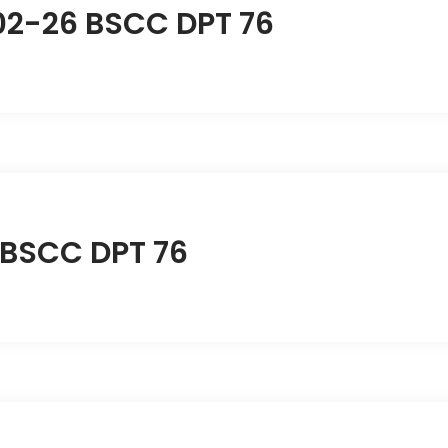
 02-26 BSCC DPT 76
 BSCC DPT 76