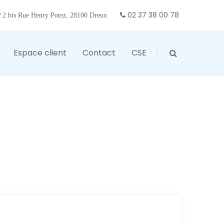
02 37 38 00 78
2 bis Rue Henry Potez, 28100 Dreux
Espace client
Contact
CSE