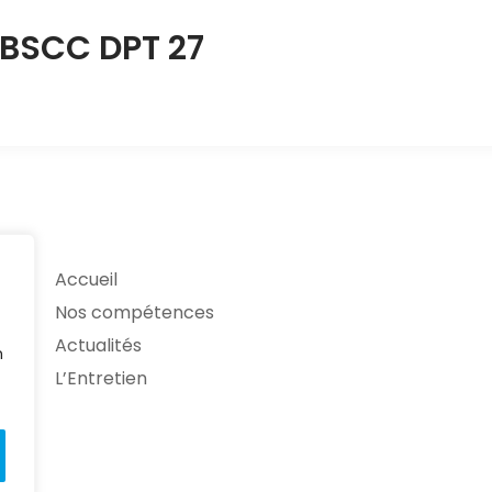
 BSCC DPT 27
Accueil
Nos compétences
Actualités
n
L’Entretien