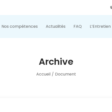
Nos compétences
Actualités
FAQ
L’Entretien
Archive
Accueil
/
Document