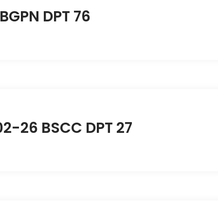
 BGPN DPT 76
02-26 BSCC DPT 27