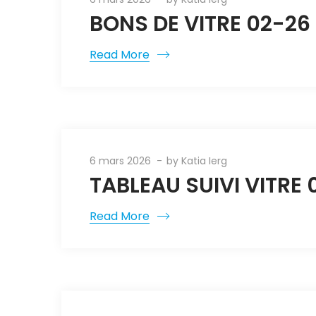
BONS DE VITRE 02-26
Read More
6 mars 2026
by
Katia Ierg
TABLEAU SUIVI VITRE 
Read More