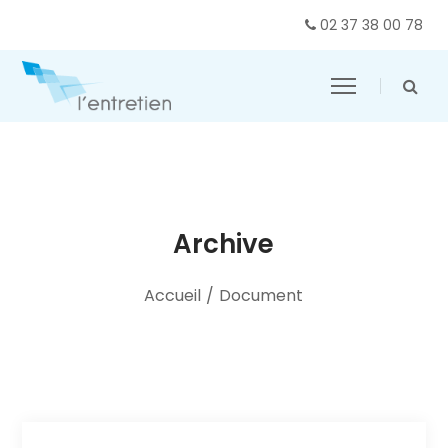
02 37 38 00 78
Archive
Accueil
/
Document