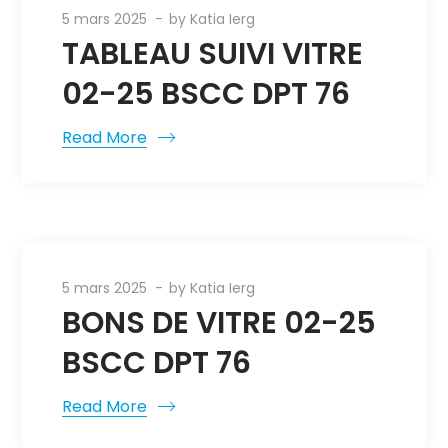
5 mars 2025
by
Katia Ierg
TABLEAU SUIVI VITRE
02-25 BSCC DPT 76
Read More
5 mars 2025
by
Katia Ierg
BONS DE VITRE 02-25
BSCC DPT 76
Read More