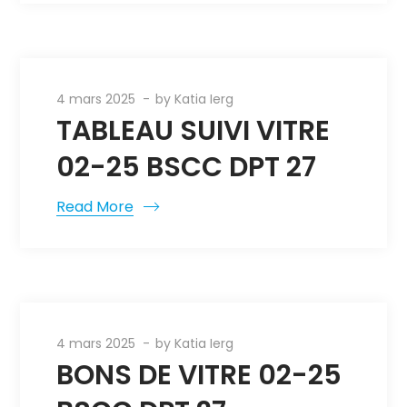
4 mars 2025
by
Katia Ierg
TABLEAU SUIVI VITRE
02-25 BSCC DPT 27
Read More
4 mars 2025
by
Katia Ierg
BONS DE VITRE 02-25