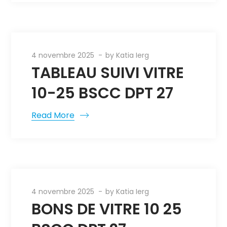
4 novembre 2025
by
Katia Ierg
TABLEAU SUIVI VITRE
10-25 BSCC DPT 27
Read More
4 novembre 2025
by
Katia Ierg
BONS DE VITRE 10 25