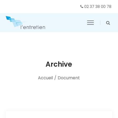
02 37 38 00 78
Archive
Accueil
/
Document