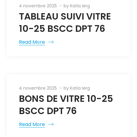
4 novembre 2025
by
Katia Ierg
TABLEAU SUIVI VITRE
10-25 BSCC DPT 76
Read More
4 novembre 2025
by
Katia Ierg
BONS DE VITRE 10-25
BSCC DPT 76
Read More