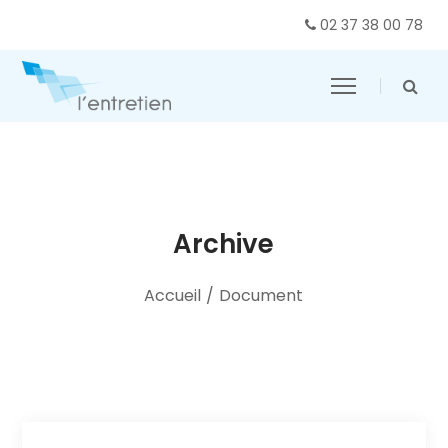
02 37 38 00 78
Archive
Accueil
/
Document