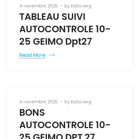
4 novembre 2025
by
Katia Ierg
TABLEAU SUIVI
AUTOCONTROLE 10-
25 GEIMO Dpt27
Read More
4 novembre 2025
by
Katia Ierg
BONS
AUTOCONTROLE 10-
25 GEIMO DPT 27