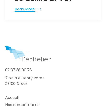
Read More
02 37 38 00 78
2 bis rue Henry Potez
28100 Dreux
Accueil
Nos compétences